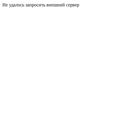
Не удалось запросить внешний сервер